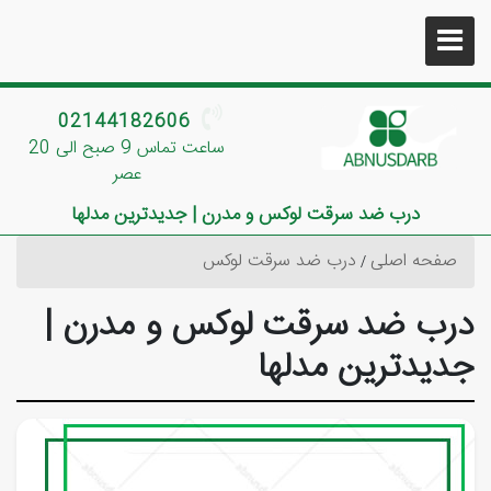
02144182606
ساعت تماس 9 صبح الی 20
عصر
درب ضد سرقت لوکس و مدرن | جدیدترین مدلها
صفحه اصلی
درب ضد سرقت لوکس
درب ضد سرقت لوکس و مدرن |
جدیدترین مدلها