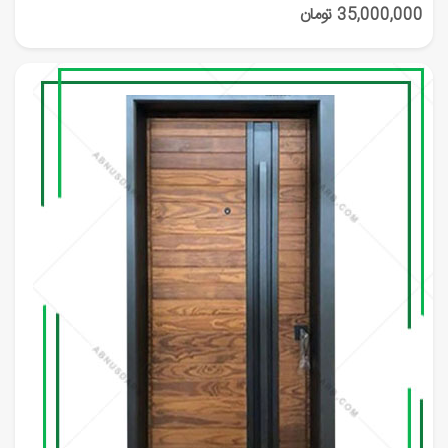
35,000,000 تومان